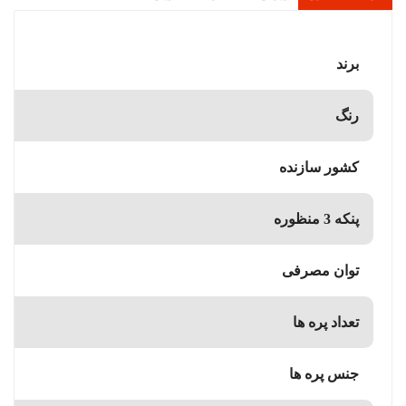
برند
رنگ
کشور سازنده
پنکه 3 منظوره
توان مصرفی
تعداد پره ها
جنس پره ها