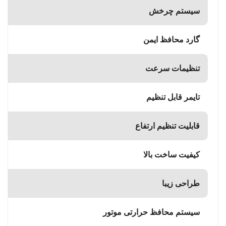
سیستم چرخش
گارد محافظ ایمن
تنظیمات سرعت
تایمر قابل تنظیم
قابلیت تنظیم ارتفاع
کیفیت ساخت بالا
طراحی زیبا
سیستم محافظ حرارتی موتور