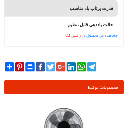
قدرت پرتاب باد مناسب
حالت باددهی قابل تنظیم
مشاهده این محصول در
راشین کالا
Share
Pinterest
Print
Facebook
Twitter
Google+
LinkedIn
WhatsApp
Telegram
محصولات مرتبط