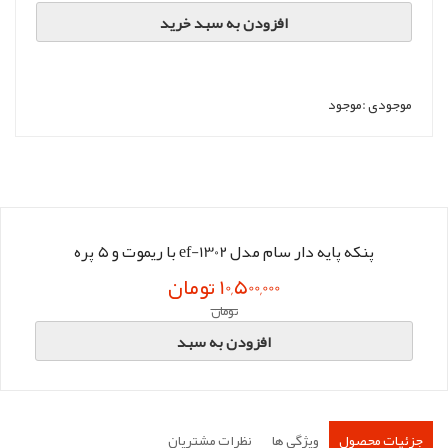
افزودن به سبد خرید
موجودی :
موجود
پنکه پایه دار سام مدل ef-1302 با ریموت و ۵ پره
10,500,000 تومان
تومان
افزودن به سبد
جزئیات محصول
ویژگی ها
نظرات مشتریان