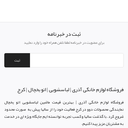
ثبت در خبرنامه
برای عضویت در خبرنامه لطفا تلفن همراه خود را وارد نمایید
ثبت
فروشگاه لوازم خانگی آذری | لباسشویی | اتو یخچال | کرج
فروشگاه لوازم خانگی آذری | بهترین قیمت ماشین لباسشویی اتو یخچال
نمایندگی محصولات دوو د
ر کرج
فعالیت خود را از سالها پیش به صورت محدود
شروع کرد .با گذشت سالها و کسب تجربه توانسته ایم جایگاه ویژه ای در خدمت
به مشتریان عزیز پیدا کنیم.