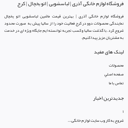
فروشگاه لوازم خانگی آذری | لباسشویی | اتو یخچال | کرج
فروشگاه لوازم خانگی آذری | بهترین قیمت ماشین لباسشویی اتو یخچال
نمایندگی محصولات دوو د
ر کرج
فعالیت خود را از سالها پیش به صورت محدود
شروع کرد .با گذشت سالها و کسب تجربه توانسته ایم جایگاه ویژه ای در خدمت
به مشتریان عزیز پیدا کنیم.
لینک های مفید
محصولات
صفحه اصلي
تماس با ما
جدیدترین اخبار
1
شروع به کار وب سایت لوازم خانگی...