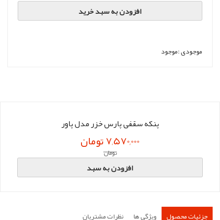
افزودن به سبد خرید
موجودی :
موجود
پنکه سقفی پارس خزر مدل پاور
7,570,000 تومان
تومان
افزودن به سبد
جزئیات محصول
ویژگی ها
نظرات مشتریان