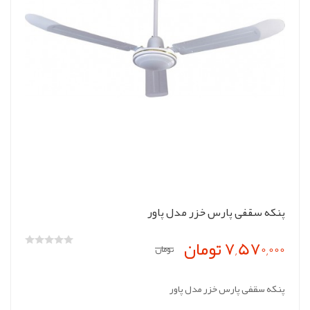
پنکه سقفی پارس خزر مدل پاور
7,570,000 تومان
تومان
پنکه سقفی پارس خزر مدل پاور