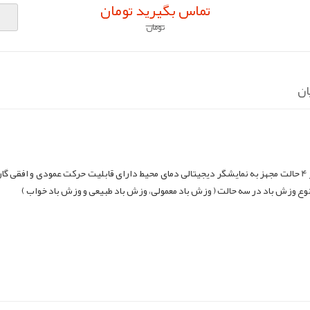
تماس بگیرید تومان
تومان
ان
م نوع وزش باد در سه حالت ( وزش باد معمولی، وزش باد طبیعی و وزش باد خواب )