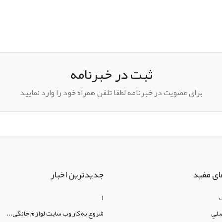
pp
elegram
ثبت در خبرنامه
برای عضویت در خبرنامه لطفا تلفن همراه خود را وارد نمایید
ای مفید
جدیدترین اخبار
1
لي
شروع به کار وب سایت لوازم خانگی...