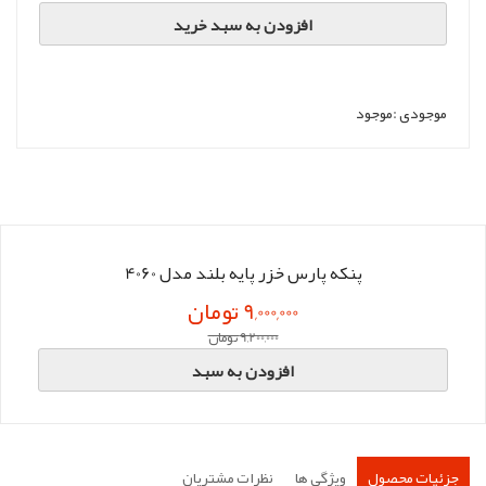
افزودن به سبد خرید
موجودی :
موجود
پنکه پارس خزر پایه بلند مدل 4060
9,000,000 تومان
9,200,000 تومان
افزودن به سبد
جزئیات محصول
ویژگی ها
نظرات مشتریان