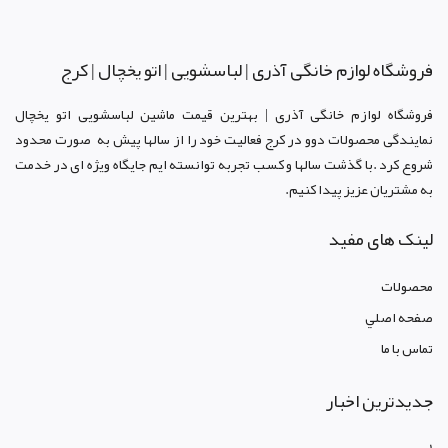
فروشگاه لوازم خانگی آذری | لباسشویی | اتو یخچال | کرج
فروشگاه لوازم خانگی آذری | بهترین قیمت ماشین لباسشویی اتو یخچال
نمایندگی محصولات دوو د
ر کرج
فعالیت خود را از سالها پیش به صورت محدود
شروع کرد .با گذشت سالها و کسب تجربه توانسته ایم جایگاه ویژه ای در خدمت
به مشتریان عزیز پیدا کنیم.
لینک های مفید
محصولات
صفحه اصلي
تماس با ما
جدیدترین اخبار