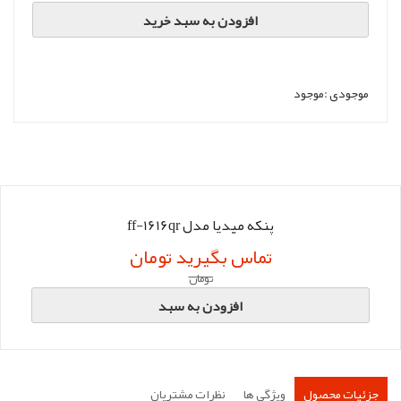
افزودن به سبد خرید
موجودی :
موجود
پنکه میدیا مدل ff-1616qr
تماس بگیرید تومان
تومان
افزودن به سبد
جزئیات محصول
ویژگی ها
نظرات مشتریان