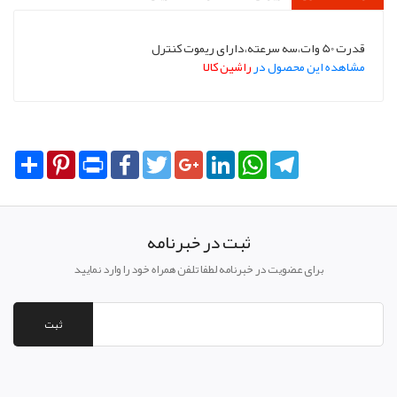
قدرت 50 وات،سه سرعته،دارای ریموت کنترل
مشاهده این محصول در
راشین کالا
Share
Pinterest
Print
Facebook
Twitter
Google+
LinkedIn
WhatsApp
Telegram
ثبت در خبرنامه
برای عضویت در خبرنامه لطفا تلفن همراه خود را وارد نمایید
ثبت