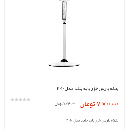
پنکه پارس خزر پایه بلند مدل 4010
7,700,000 تومان
7,740,000 تومان
پنکه پارس خزر پایه بلند مدل 4010