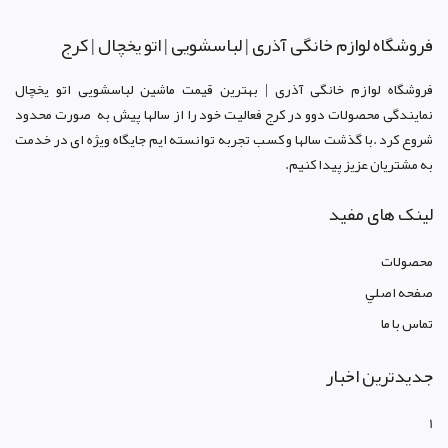
فروشگاه لوازم خانگی آذری | لباسشویی | اتو یخچال | کرج
فروشگاه لوازم خانگی آذری | بهترین قیمت ماشین لباسشویی اتو یخچال
نمایندگی محصولات دوو د
ر کرج
فعالیت خود را از سالها پیش به صورت محدود
شروع کرد .با گذشت سالها و کسب تجربه توانسته ایم جایگاه ویژه ای در خدمت
به مشتریان عزیز پیدا کنیم.
لینک های مفید
محصولات
صفحه اصلي
تماس با ما
جدیدترین اخبار
1