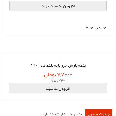
افزودن به سبد خرید
موجودی :
موجود
پنکه پارس خزر پایه بلند مدل 4010
7,700,000 تومان
7,740,000 تومان
افزودن به سبد
جزئیات محصول
ویژگی ها
نظرات مشتریان