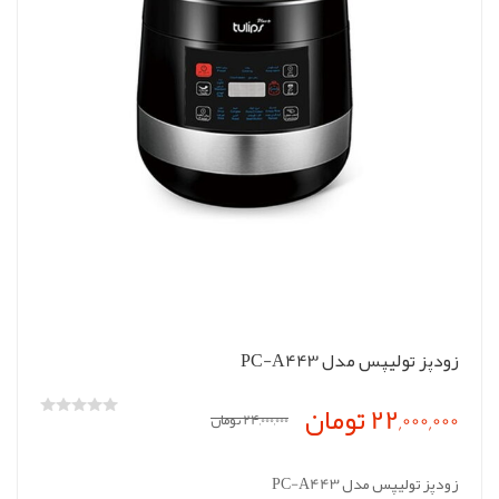
زودپز تولیپس مدل PC-A443
22,000,000 تومان
24,000,000 تومان
زودپز تولیپس مدل PC-A443