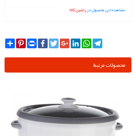
مشاهده این محصول در
راشین کالا
Share
Pinterest
Print
Facebook
Twitter
Google+
LinkedIn
WhatsApp
Telegram
محصولات مرتبط