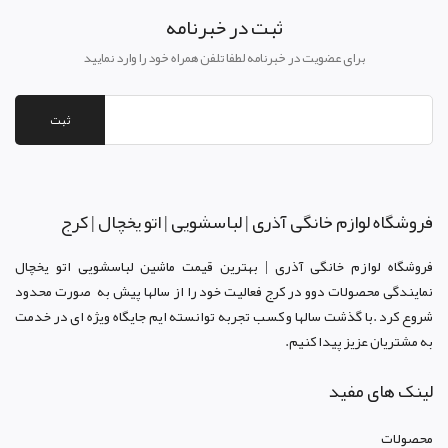
ثبت در خبرنامه
برای عضویت در خبرنامه لطفا تلفن همراه خود را وارد نمایید
ثبت
فروشگاه لوازم خانگی آذری | لباسشویی | اتو یخچال | کرج
فروشگاه لوازم خانگی آذری | بهترین قیمت ماشین لباسشویی اتو یخچال
نمایندگی محصولات دوو د
ر کرج
فعالیت خود را از سالها پیش به صورت محدود
شروع کرد .با گذشت سالها و کسب تجربه توانسته ایم جایگاه ویژه ای در خدمت
به مشتریان عزیز پیدا کنیم.
لینک های مفید
محصولات