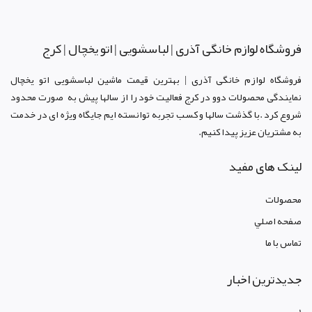
فروشگاه لوازم خانگی آذری | لباسشویی | اتو یخچال | کرج
فروشگاه لوازم خانگی آذری | بهترین قیمت ماشین لباسشویی اتو یخچال
نمایندگی محصولات دوو د
ر کرج
فعالیت خود را از سالها پیش به صورت محدود
شروع کرد .با گذشت سالها و کسب تجربه توانسته ایم جایگاه ویژه ای در خدمت
به مشتریان عزیز پیدا کنیم.
لینک های مفید
محصولات
صفحه اصلي
تماس با ما
جدیدترین اخبار