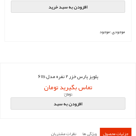
افزودن به سبد خرید
موجودی :
موجود
پلوپز پارس خزر 2 نفره مدل 61ts
تماس بگیرید تومان
تومان
افزودن به سبد
جزئیات محصول
ویژگی ها
نظرات مشتریان