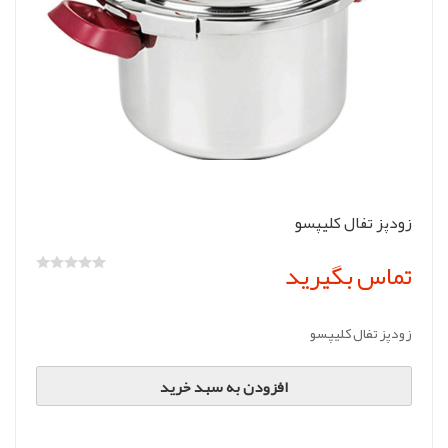
زودپز تفال کلیپسو
تماس بگیرید
زودپز تفال کلیپسو
افزودن به سبد خرید