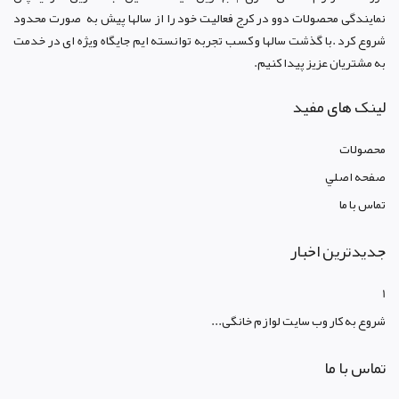
نمایندگی محصولات دوو د
ر کرج
فعالیت خود را از سالها پیش به صورت محدود
شروع کرد .با گذشت سالها و کسب تجربه توانسته ایم جایگاه ویژه ای در خدمت
به مشتریان عزیز پیدا کنیم.
لینک های مفید
محصولات
صفحه اصلي
تماس با ما
جدیدترین اخبار
1
شروع به کار وب سایت لوازم خانگی...
تماس با ما