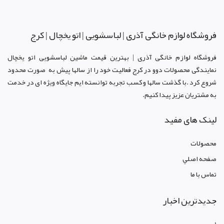
فروشگاه لوازم خانگی آذری | لباسشویی | اتو یخچال | کرج
فروشگاه لوازم خانگی آذری | بهترین قیمت ماشین لباسشویی اتو یخچال
نمایندگی محصولات دوو د
ر کرج
فعالیت خود را از سالها پیش به صورت محدود
شروع کرد .با گذشت سالها و کسب تجربه توانسته ایم جایگاه ویژه ای در خدمت
به مشتریان عزیز پیدا کنیم.
لینک های مفید
محصولات
صفحه اصلي
تماس با ما
جدیدترین اخبار