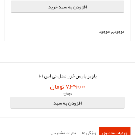
افزودن به سبد خرید
موجودی :
موجود
پلوپز پارس خزر مدل تی اس 101
7,390,000 تومان
تومان
افزودن به سبد
جزئیات محصول
ویژگی ها
نظرات مشتریان