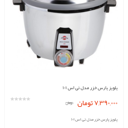
پلوپز پارس خزر مدل تی اس 101
7,390,000 تومان
تومان
پلوپز پارس خزر مدل تی اس 101