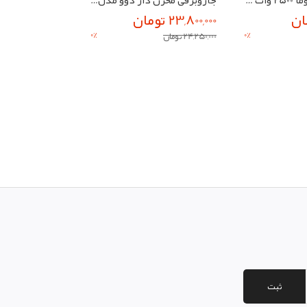
23,800,000 تومان
18,000,000 تومان
0
%
0
%
24,250,000 تومان
20,000,000 تومان
ثبت