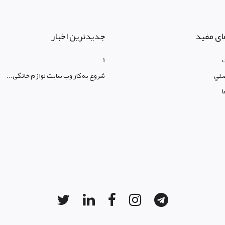
ای مفید
جدیدترین اخبار
1
لي
شروع به کار وب سایت لوازم خانگی...
ا