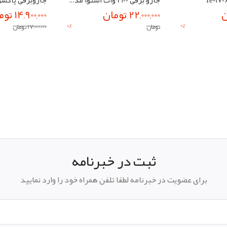
22,000,000 تومان
14,900,000 تومان
0
%
0
%
تومان
17,000,000 تومان
ثبت در خبرنامه
برای عضویت در خبرنامه لطفا تلفن همراه خود را وارد نمایید