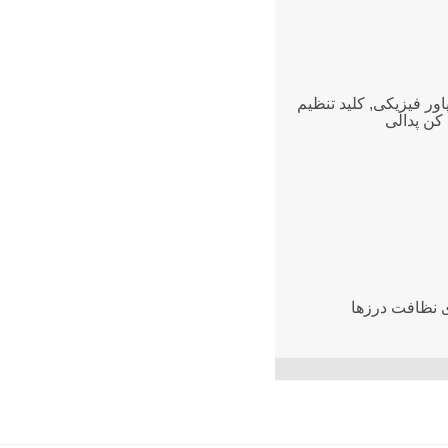
اور فیزیکی, کلید تنظیم
کن پدالی
نظافت درزها