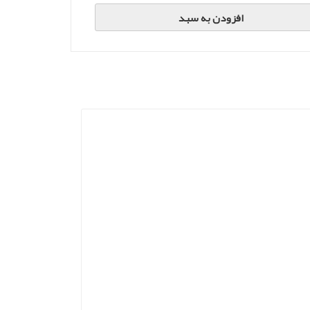
افزودن به سبد