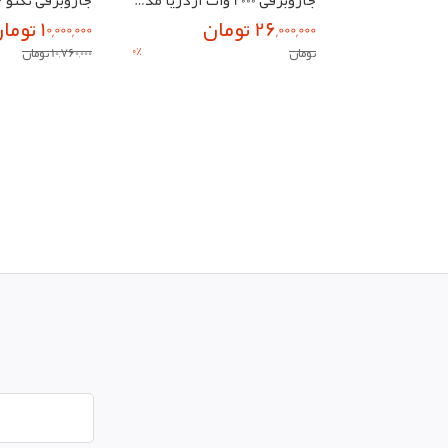
26,000,000 تومان
10,000,000 تومان
0
%
تومان
10,760,000 تومان