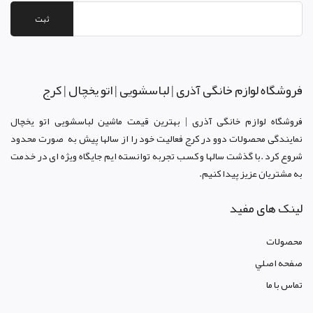
ثبت
فروشگاه لوازم خانگی آذری | لباسشویی | اتو یخچال | کرج
فروشگاه لوازم خانگی آذری | بهترین قیمت ماشین لباسشویی اتو یخچال
نمایندگی محصولات دوو د
ر کرج
فعالیت خود را از سالها پیش به صورت محدود
شروع کرد .با گذشت سالها و کسب تجربه توانسته ایم جایگاه ویژه ای در خدمت
به مشتریان عزیز پیدا کنیم.
لینک های مفید
محصولات
صفحه اصلي
تماس با ما