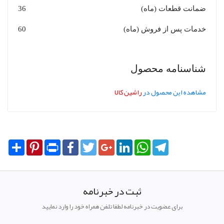
ضمانت قطعات (ماه)
36
خدمات پس از فروش (ماه)
60
شناسنامه محصول
مشاهده این محصول در
راشین کالا
Share
Pinterest
Print
Facebook
Twitter
Google+
LinkedIn
WhatsApp
Telegram
ثبت در خبرنامه
برای عضویت در خبرنامه لطفا تلفن همراه خود را وارد نمایید