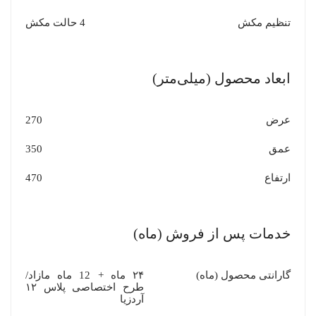
تنظیم مکش
4 حالت مکش
ابعاد محصول (میلی‌متر)
عرض
270
عمق
350
ارتفاع
470
خدمات پس از فروش (ماه)
گارانتی محصول (ماه)
۲۴ ماه + 12 ماه مازاد/
طرح اختصاصی پلاس ۱۲
آردزیا