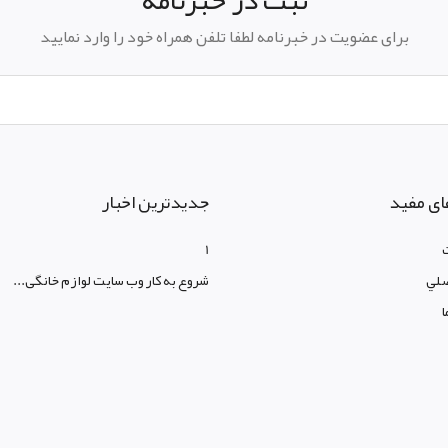
برای عضویت در خبرنامه لطفا تلفن همراه خود را وارد نمایید
ای مفید
جدیدترین اخبار
1
لي
شروع به کار وب سایت لوازم خانگی...
ا