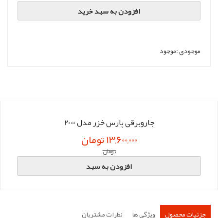
افزودن به سبد خرید
موجودی :
موجود
جاروبرقی پارس خزر مدل 2000
13,600,000 تومان
تومان
افزودن به سبد
جزئیات محصول
ویژگی ها
نظرات مشتریان