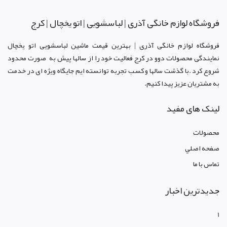
فروشگاه لوازم خانگی آذری | لباسشویی | اتو یخچال | کرج
فروشگاه لوازم خانگی آذری | بهترین قیمت ماشین لباسشویی اتو یخچال
نمایندگی محصولات دوو د
ر کرج
فعالیت خود را از سالها پیش به صورت محدود
شروع کرد .با گذشت سالها و کسب تجربه توانسته ایم جایگاه ویژه ای در خدمت
به مشتریان عزیز پیدا کنیم.
لینک های مفید
محصولات
صفحه اصلي
تماس با ما
جدیدترین اخبار
1