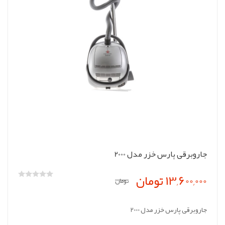
جاروبرقی پارس خزر مدل 2000
13,600,000 تومان
تومان
جاروبرقی پارس خزر مدل 2000