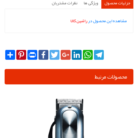
جزئیات محصول
ویژگی ها
نظرات مشتریان
مشاهده این محصول در
راشین کالا
Share
Pinterest
Print
Facebook
Twitter
Google+
LinkedIn
WhatsApp
Telegram
محصولات مرتبط