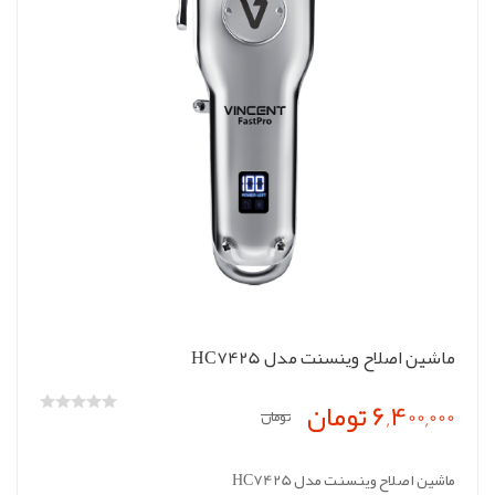
ماشین اصلاح وینسنت مدل HC7425
6,400,000 تومان
تومان
ماشین اصلاح وینسنت مدل HC7425