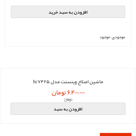
افزودن به سبد خرید
موجودی :
موجود
ماشین اصلاح وینسنت مدل hc7425
6,400,000 تومان
تومان
افزودن به سبد