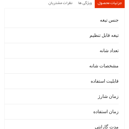
جزئیات محصول
ویژگی ها
نظرات مشتریان
جنس تیغه
تیغه قابل تنظیم
تعداد شانه
مشخصات شانه
قابلیت استفاده
زمان شارژ
زمان استفاده
مدت گارانتی