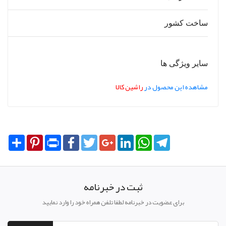
ساخت کشور
سایر ویژگی ها
مشاهده این محصول در
راشین کالا
Share
Pinterest
Print
Facebook
Twitter
Google+
LinkedIn
WhatsApp
Telegram
ثبت در خبرنامه
برای عضویت در خبرنامه لطفا تلفن همراه خود را وارد نمایید