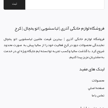
ثبت
فروشگاه لوازم خانگی آذری | لباسشویی | اتو یخچال | کرج
فروشگاه لوازم خانگی آذری | بهترین قیمت ماشین لباسشویی اتو یخچال
نمایندگی محصولات دوو د
ر کرج
فعالیت خود را از سالها پیش به صورت محدود
شروع کرد .با گذشت سالها و کسب تجربه توانسته ایم جایگاه ویژه ای در خدمت
به مشتریان عزیز پیدا کنیم.
لینک های مفید
محصولات
صفحه اصلي
تماس با ما