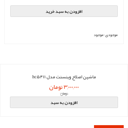
افزودن به سبد خرید
موجودی :
موجود
ماشین اصلاح وینسنت مدل hc5411
3,000,000 تومان
تومان
افزودن به سبد