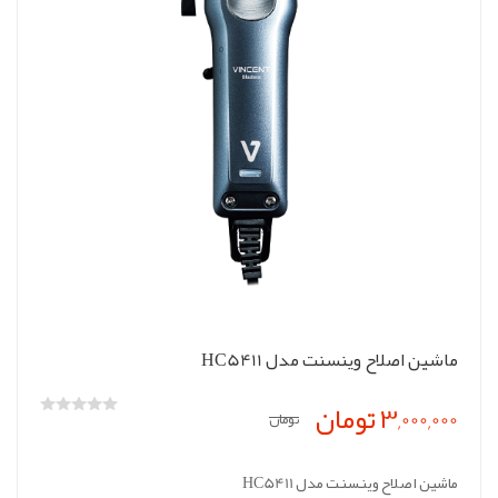
ماشین اصلاح وینسنت مدل HC5411
3,000,000 تومان
تومان
ماشین اصلاح وینسنت مدل HC5411