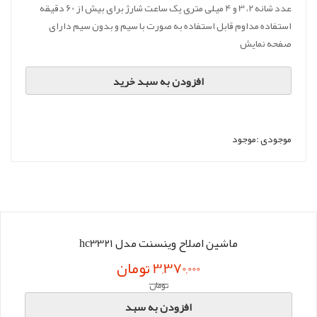
عدد شانه 2، 3 و 4 میلی متری یک ساعت شارژ برای بیش از 60 دقیقه
استفاده مداوم قابل استفاده به صورت با سیم و بدون سیم دارای
صفحه نمایش
افزودن به سبد خرید
موجودی :
موجود
ماشین اصلاح وینسنت مدل hc3321
3,370,000 تومان
تومان
افزودن به سبد