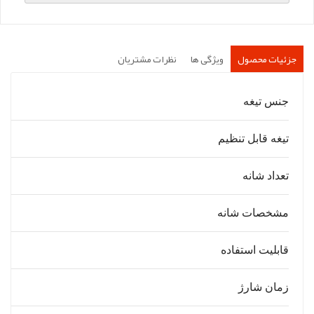
جزئیات محصول
ویژگی ها
نظرات مشتریان
جنس تیغه
تیغه قابل تنظیم
تعداد شانه
مشخصات شانه
قابلیت استفاده
زمان شارژ