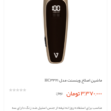
ماشین اصلاح وینسنت مدل HC3321
3,370,000 تومان
تومان
مناسب برای استفاده روزانه تیغه از جنس استیل ضد زنگ دارای سه