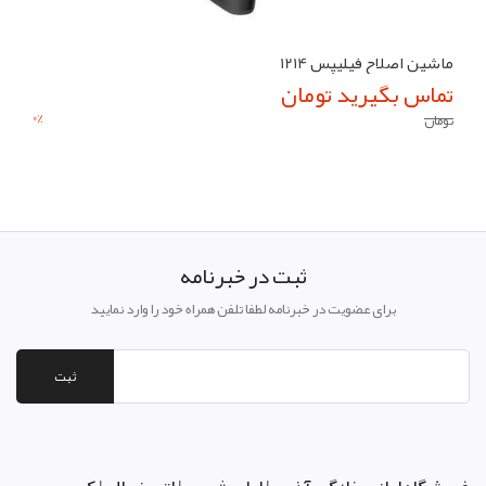
ماشین اصلاح فیلیپس 1214
تماس بگیرید تومان
0
%
تومان
ثبت در خبرنامه
برای عضویت در خبرنامه لطفا تلفن همراه خود را وارد نمایید
ثبت