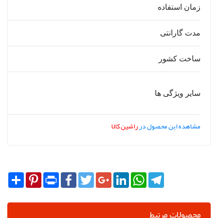
زمان استفاده
مدت گارانتی
ساخت کشور
سایر ویژگی ها
مشاهده این محصول در
راشین کالا
Share
Pinterest
Print
Facebook
Twitter
Google+
LinkedIn
WhatsApp
Telegram
محصولات مرتبط