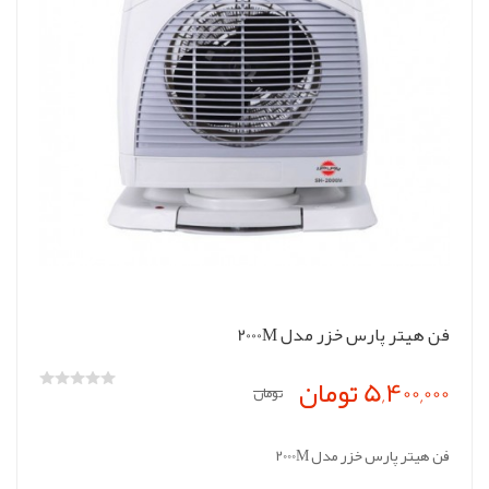
فن هیتر پارس خزر مدل 2000M
5,400,000 تومان
تومان
فن هیتر پارس خزر مدل 2000M