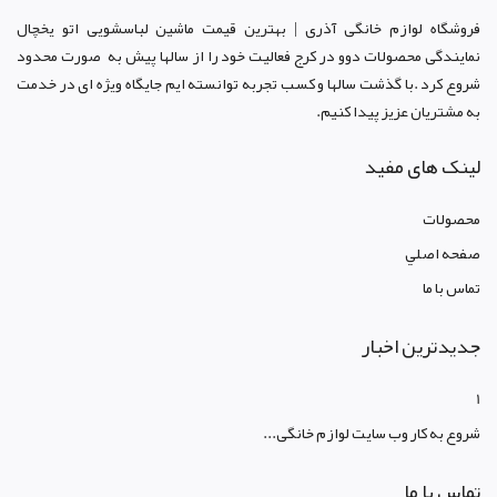
فروشگاه لوازم خانگی آذری | بهترین قیمت ماشین لباسشویی اتو یخچال
نمایندگی محصولات دوو د
ر کرج
فعالیت خود را از سالها پیش به صورت محدود
شروع کرد .با گذشت سالها و کسب تجربه توانسته ایم جایگاه ویژه ای در خدمت
به مشتریان عزیز پیدا کنیم.
لینک های مفید
محصولات
صفحه اصلي
تماس با ما
جدیدترین اخبار
1
شروع به کار وب سایت لوازم خانگی...
تماس با ما