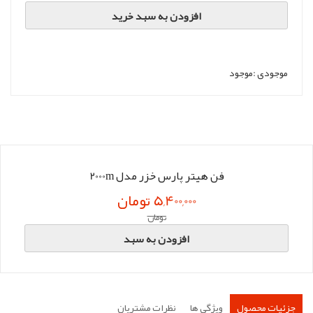
افزودن به سبد خرید
موجودی :
موجود
فن هیتر پارس خزر مدل 2000m
5,400,000 تومان
تومان
افزودن به سبد
جزئیات محصول
ویژگی ها
نظرات مشتریان