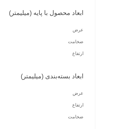
ابعاد محصول با پایه (میلیمتر)
عرض
ضخامت
ارتفاع
ابعاد بسته‌بندی (میلیمتر)
عرض
ارتفاع
ضخامت