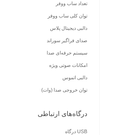
تعداد ساب ووفر
توان کلی ساب ووفر
دالبی دیجیتال پلاس
صدای فراگیر سوراند
سیستم حرفه‌ای صدا
امکانات صوتی ویژه
دالبی اتموس
توان خروجی صدا (وات)
درگاه‌های ارتباطی
USB درگاه