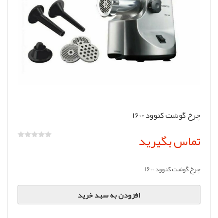
چرخ گوشت کنوود 1600
تماس بگیرید
چرخ گوشت کنوود 1600
افزودن به سبد خرید