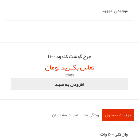
موجودی :
موجود
چرخ گوشت کنوود 1600
تماس بگیرید تومان
تومان
افزودن به سبد
جزئیات محصول
ویژگی ها
نظرات مشتریان
وان کلی 1600 وات