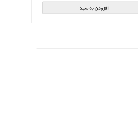
افزودن به سبد