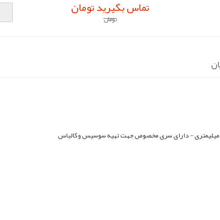
تماس بگیرید تومان
تومان
ان