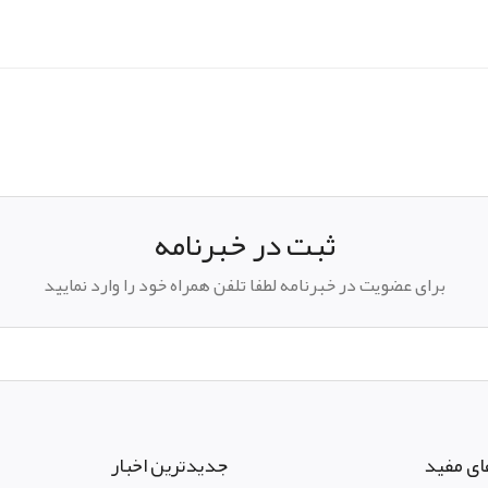
pp
elegram
ثبت در خبرنامه
برای عضویت در خبرنامه لطفا تلفن همراه خود را وارد نمایید
ای مفید
جدیدترین اخبار