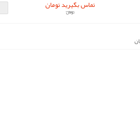
تماس بگیرید تومان
تومان
ان