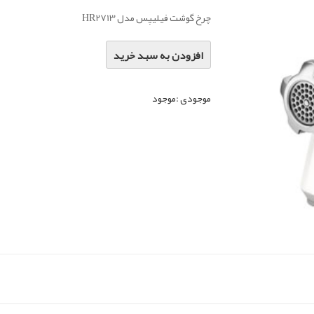
چرخ گوشت فیلیپس مدل HR2713
افزودن به سبد خرید
موجودی :
موجود