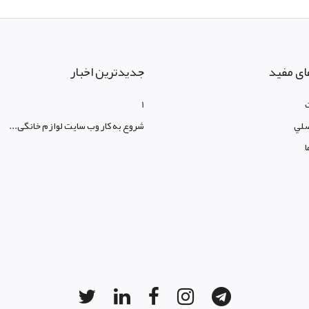
ای مفید
جدیدترین اخبار
1
لي
شروع به کار وب سایت لوازم خانگی...
ا