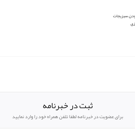
زی
pp
elegram
ثبت در خبرنامه
برای عضویت در خبرنامه لطفا تلفن همراه خود را وارد نمایید