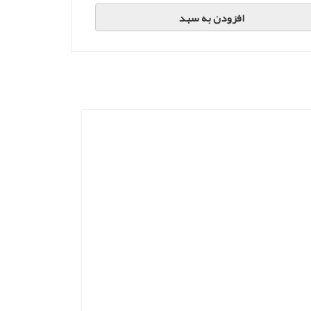
افزودن به سبد