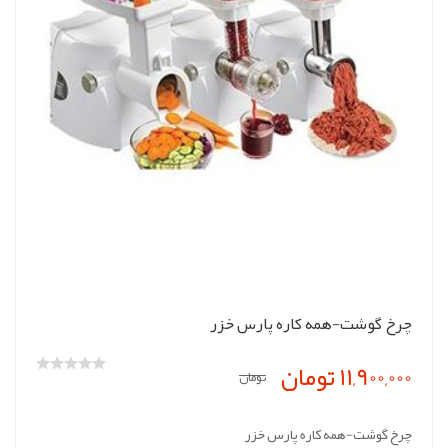
چرخ گوشت-همه کاره پارس خزر
11,900,000 تومان
تومان
چرخ گوشت-همه کاره پارس خزر