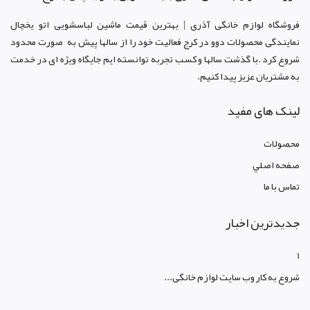
فروشگاه لوازم خانگی آذری | بهترین قیمت ماشین لباسشویی اتو یخچال
نمایندگی محصولات دوو د
ر کرج
فعالیت خود را از سالها پیش به صورت محدود
شروع کرد .با گذشت سالها و کسب تجربه توانسته ایم جایگاه ویژه ای در خدمت
به مشتریان عزیز پیدا کنیم.
لینک های مفید
محصولات
صفحه اصلي
تماس با ما
جدیدترین اخبار
1
شروع به کار وب سایت لوازم خانگی...