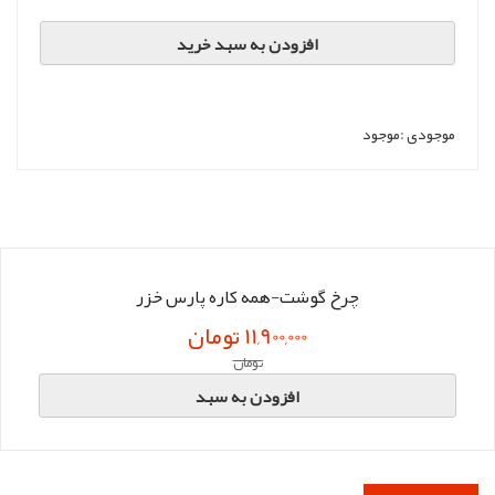
افزودن به سبد خرید
موجودی :
موجود
چرخ گوشت-همه کاره پارس خزر
11,900,000 تومان
تومان
افزودن به سبد