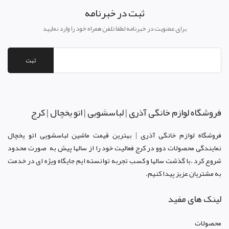
ثبت در خبرنامه
برای عضویت در خبرنامه لطفا تلفن همراه خود را وارد نمایید
ثبت
فروشگاه لوازم خانگی آذری | لباسشویی | اتو یخچال | کرج
فروشگاه لوازم خانگی آذری | بهترین قیمت ماشین لباسشویی اتو یخچال
نمایندگی محصولات دوو د
ر کرج
فعالیت خود را از سالها پیش به صورت محدود
شروع کرد .با گذشت سالها و کسب تجربه توانسته ایم جایگاه ویژه ای در خدمت
به مشتریان عزیز پیدا کنیم.
لینک های مفید
محصولات