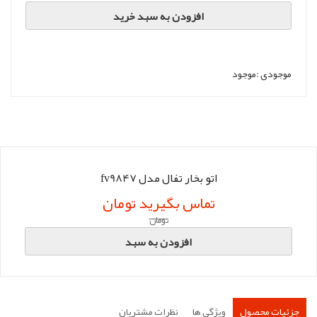
افزودن به سبد خرید
موجودی :
موجود
اتو بخار تفال مدل fv9847
تماس بگیرید تومان
تومان
افزودن به سبد
جزئیات محصول
ویژگی ها
نظرات مشتریان