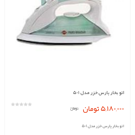
اتو بخار پارس خزر مدل 501
5,180,000 تومان
تومان
اتو بخار پارس خزر مدل 501