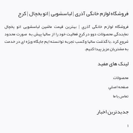
فروشگاه لوازم خانگی آذری | لباسشویی | اتو یخچال | کرج
فروشگاه لوازم خانگی آذری | بهترین قیمت ماشین لباسشویی اتو یخچال
نمایندگی محصولات دوو د
ر کرج
فعالیت خود را از سالها پیش به صورت محدود
شروع کرد .با گذشت سالها و کسب تجربه توانسته ایم جایگاه ویژه ای در خدمت
به مشتریان عزیز پیدا کنیم.
لینک های مفید
محصولات
صفحه اصلي
تماس با ما
جدیدترین اخبار
1