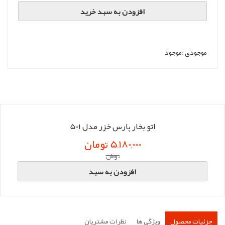
افزودن به سبد خرید
موجودی :
موجود
اتو بخار پارس خزر مدل 501
5,180,000 تومان
تومان
افزودن به سبد
جزئیات محصول
ویژگی ها
نظرات مشتریان