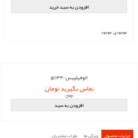
افزودن به سبد خرید
موجودی :
موجود
اتوفیلیپس gc1440
تماس بگیرید تومان
تومان
افزودن به سبد
جزئیات محصول
ویژگی ها
نظرات مشتریان