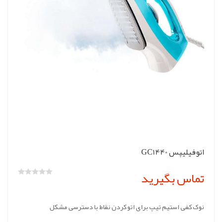
اتوفیلیپس GC1440
تماس بگیرید
نوک کفی استیم تیپ برای اتو کردن نقاط با دسترسی مشکل