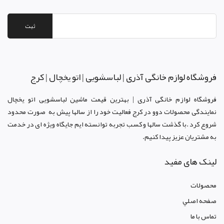
ثبت
فروشگاه لوازم خانگی آذری | لباسشویی | اتو یخچال | کرج
فروشگاه لوازم خانگی آذری | بهترین قیمت ماشین لباسشویی اتو یخچال
نمایندگی محصولات دوو د
ر کرج
فعالیت خود را از سالها پیش به صورت محدود
شروع کرد .با گذشت سالها و کسب تجربه توانسته ایم جایگاه ویژه ای در خدمت
به مشتریان عزیز پیدا کنیم.
لینک های مفید
محصولات
صفحه اصلي
تماس با ما