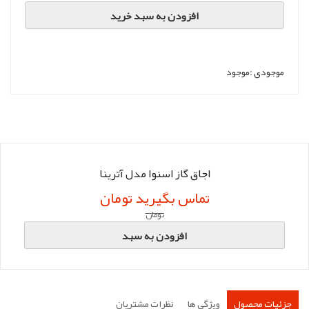
افزودن به سبد خرید
موجودی :
موجود
اجاق گاز اسنوا مدل آترینا
تماس بگیرید تومان
تومان
افزودن به سبد
جزئیات محصول
ویژگی ها
نظرات مشتریان