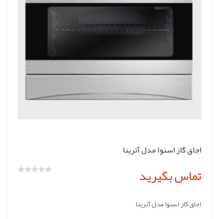
اجاق گاز اسنوا مدل آترینا
تماس بگیرید
اجاق گاز اسنوا مدل آترینا