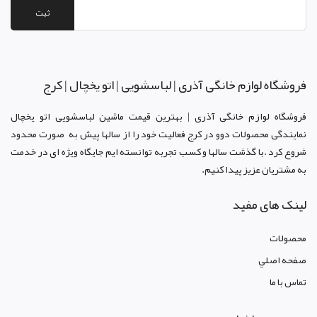
ثبت
فروشگاه لوازم خانگی آذری | لباسشویی | اتو یخچال | کرج
فروشگاه لوازم خانگی آذری | بهترین قیمت ماشین لباسشویی اتو یخچال
نمایندگی محصولات دوو د
ر کرج
فعالیت خود را از سالها پیش به صورت محدود
شروع کرد .با گذشت سالها و کسب تجربه توانسته ایم جایگاه ویژه ای در خدمت
به مشتریان عزیز پیدا کنیم.
لینک های مفید
محصولات
صفحه اصلي
تماس با ما