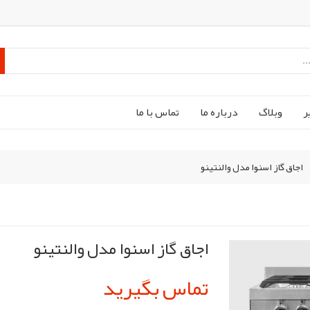
ر
وبلاگ
درباره ما
تماس با ما
اجاق گاز اسنوا مدل والنتینو
اجاق گاز اسنوا مدل والنتینو
تماس بگیرید