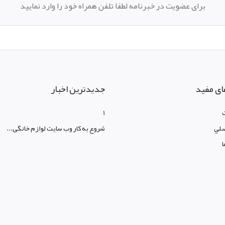
برای عضویت در خبرنامه لطفا تلفن همراه خود را وارد نمایید
ای مفید
جدیدترین اخبار
1
لي
شروع به کار وب سایت لوازم خانگی...
ا