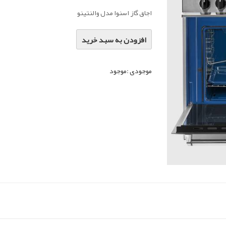
اجاق گاز اسنوا مدل والنتینو
افزودن به سبد خرید
موجودی :
موجود