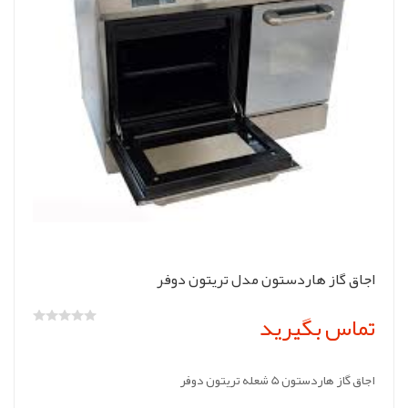
اجاق گاز هاردستون مدل تریتون دوفر
تماس بگیرید
اجاق گاز هاردستون 5 شعله تریتون دوفر