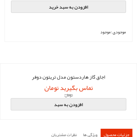
افزودن به سبد خرید
موجودی :
موجود
اجاق گاز هاردستون مدل تریتون دوفر
تماس بگیرید تومان
تومان
افزودن به سبد
جزئیات محصول
ویژگی ها
نظرات مشتریان