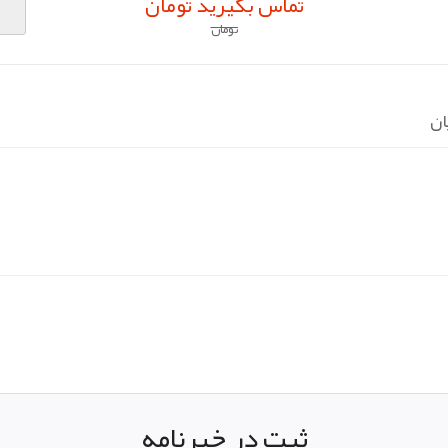
تماس بگیرید تومان
تومان
ان
pp
elegram
ثبت در خبرنامه