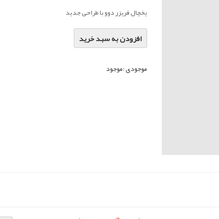
یخچال فریزر دوو با طراحی جدید
افزودن به سبد خرید
موجودی :
موجود