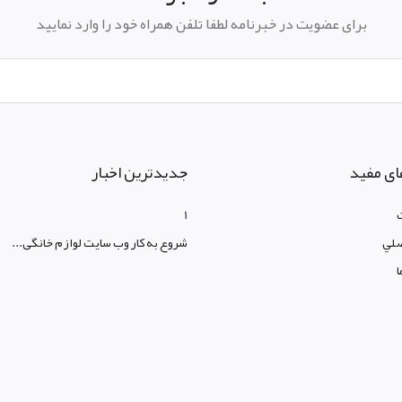
برای عضویت در خبرنامه لطفا تلفن همراه خود را وارد نمایید
ای مفید
جدیدترین اخبار
1
لي
شروع به کار وب سایت لوازم خانگی...
ا