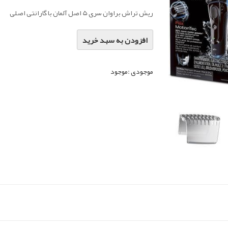
ریش تراش براوان سری 5 اصل آلمان با گارانتی اصلی
افزودن به سبد خرید
موجودی :
موجود