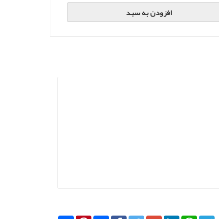
افزودن به سبد