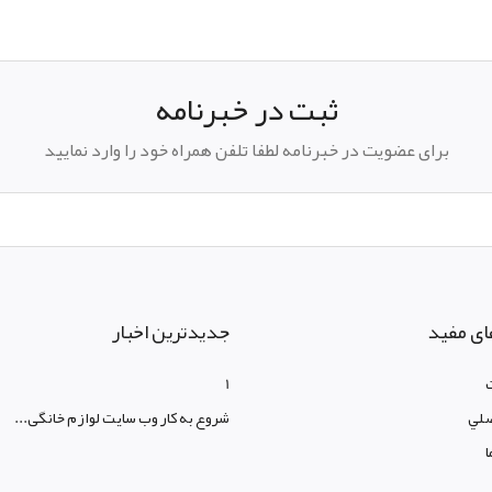
pp
elegram
ثبت در خبرنامه
برای عضویت در خبرنامه لطفا تلفن همراه خود را وارد نمایید
ای مفید
جدیدترین اخبار
1
لي
شروع به کار وب سایت لوازم خانگی...
ا