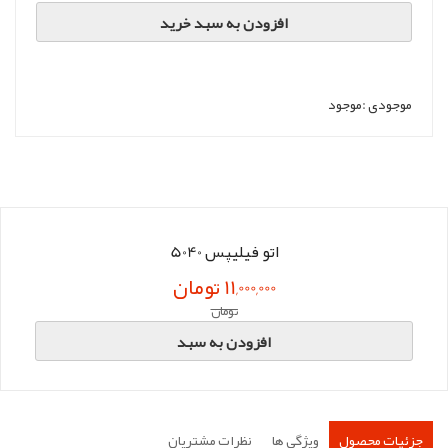
افزودن به سبد خرید
موجودی :
موجود
اتو فیلیپس 5040
11,000,000 تومان
تومان
افزودن به سبد
جزئیات محصول
ویژگی ها
نظرات مشتریان