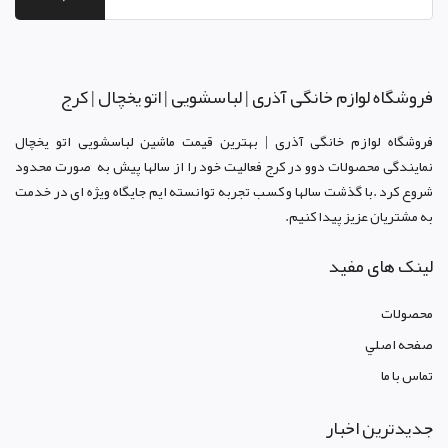
فروشگاه لوازم خانگی آذری | لباسشویی | اتو یخچال | کرج
فروشگاه لوازم خانگی آذری | بهترین قیمت ماشین لباسشویی اتو یخچال
نمایندگی محصولات دوو د
ر کرج
فعالیت خود را از سالها پیش به صورت محدود
شروع کرد .با گذشت سالها و کسب تجربه توانسته ایم جایگاه ویژه ای در خدمت
به مشتریان عزیز پیدا کنیم.
لینک های مفید
محصولات
صفحه اصلي
تماس با ما
جدیدترین اخبار