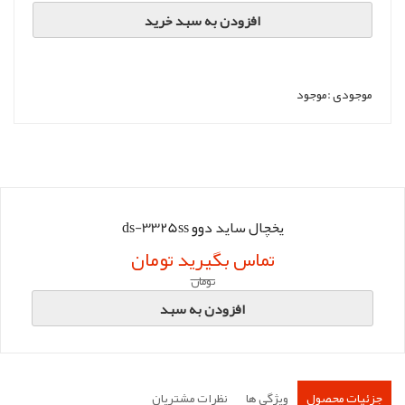
افزودن به سبد خرید
موجودی :
موجود
یخچال ساید دوو ds-3325ss
تماس بگیرید تومان
تومان
افزودن به سبد
جزئیات محصول
ویژگی ها
نظرات مشتریان