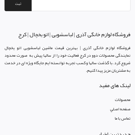
ثبت
فروشگاه لوازم خانگی آذری | لباسشویی | اتو یخچال | کرج
فروشگاه لوازم خانگی آذری | بهترین قیمت ماشین لباسشویی اتو یخچال
نمایندگی محصولات دوو د
ر کرج
فعالیت خود را از سالها پیش به صورت محدود
شروع کرد .با گذشت سالها و کسب تجربه توانسته ایم جایگاه ویژه ای در خدمت
به مشتریان عزیز پیدا کنیم.
لینک های مفید
محصولات
صفحه اصلي
تماس با ما
جدیدترین اخبار