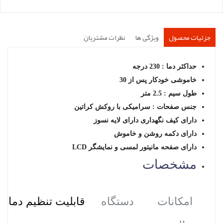
جزئیات محصول
ویژگی ها
نظرات مشتریان
حداکثر دما : 230 درجه
خاموشی خودکار پس از 30
طول سیم : 2.5 متر
جنس صفحات : سرامیکی با روکش کراتین
دارای کیف نگهداری دارای لایه نسوز
دارای دکمه روشن و خاموش
دارای صفحه مانیتور لمسی و نمایشگر LCD
مشخصات
امکانات دستگاه
قابلیت تنظیم دما