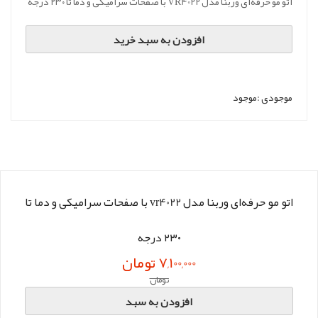
اتو مو حرفه‌ای وربنا مدل VR4022 با صفحات سرامیکی و دما تا ۲۳۰ درجه
افزودن به سبد خرید
موجودی :
موجود
اتو مو حرفه‌ای وربنا مدل vr4022 با صفحات سرامیکی و دما تا
۲۳۰ درجه
7,100,000 تومان
تومان
افزودن به سبد