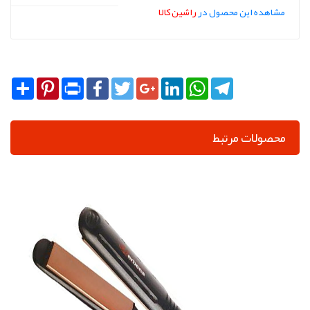
مشاهده این محصول در
راشین کالا
Share
Pinterest
Print
Facebook
Twitter
Google+
LinkedIn
WhatsApp
Telegram
محصولات مرتبط