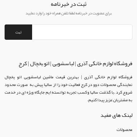
ثبت در خبرنامه
برای عضویت در خبرنامه لطفا تلفن همراه خود را وارد نمایید
ثبت
فروشگاه لوازم خانگی آذری | لباسشویی | اتو یخچال | کرج
فروشگاه لوازم خانگی آذری | بهترین قیمت ماشین لباسشویی اتو یخچال
نمایندگی محصولات دوو د
ر کرج
فعالیت خود را از سالها پیش به صورت محدود
شروع کرد .با گذشت سالها و کسب تجربه توانسته ایم جایگاه ویژه ای در خدمت
به مشتریان عزیز پیدا کنیم.
لینک های مفید
محصولات