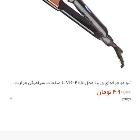
اتو مو حرفه‌ای وربنا مدل VR-4105 با صفحات سرامیکی حرارت ۲۳۰ درجه
4,900,000 تومان
0
%
تومان