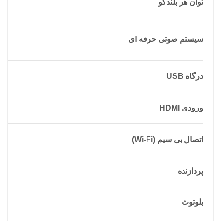
توان هر بلندگو
سیستم صوتی حرفه ای
درگاه USB
ورودی HDMI
اتصال بی سیم (Wi-Fi)
پردازنده
بلوتوث