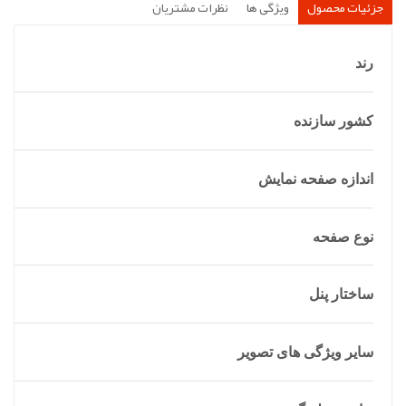
جزئیات محصول
ویژگی ها
نظرات مشتریان
رند
کشور سازنده
اندازه صفحه نمایش
نوع صفحه
ساختار پنل
سایر ویژگی های تصویر