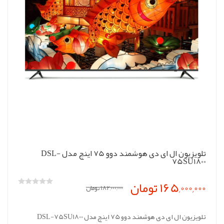
تلویزیون ال ای دی هوشمند دوو 75 اینچ مدل DSL-
75SU1800
165,000,000 تومان
182,000,000 تومان
تلویزیون ال ای دی هوشمند دوو 75 اینچ مدل DSL-75SU1800