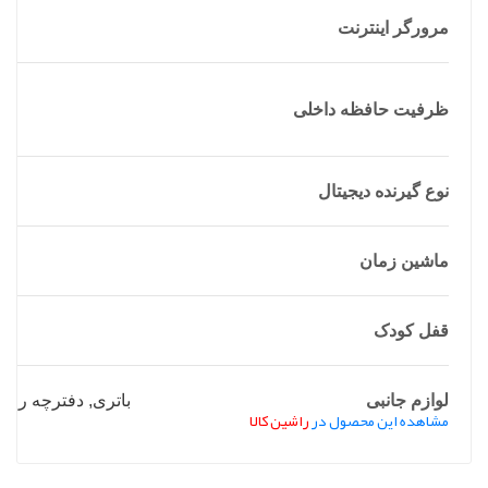
مرورگر اینترنت
ظرفیت حافظه داخلی
نوع گیرنده دیجیتال
ماشین زمان
قفل کودک
لوازم جانبی
باتری
,
دفترچه راه
مشاهده این محصول در
راشین کالا