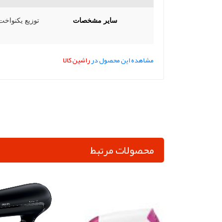
سایر مشخصات
توزیع یکنواخت
مشاهده این محصول در
راشین کالا
محصولات مرتبط