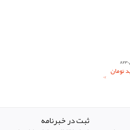
د تومان
0
%
ثبت در خبرنامه