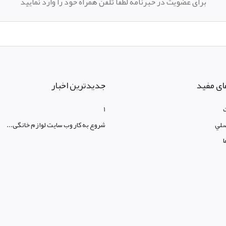
برای عضویت در خبرنامه لطفا تلفن همراه خود را وارد نمایید
ای مفید
جدیدترین اخبار
1
لي
شروع به کار وب سایت لوازم خانگی...
ا