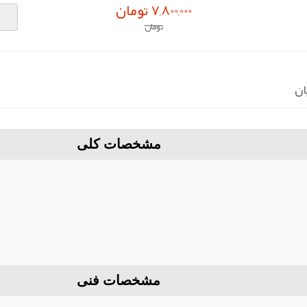
7,800,000 تومان
تومان
ان
مشخصات کلی
مشخصات فنی