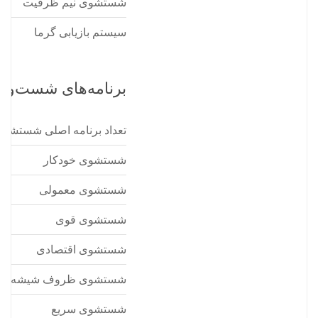
شستشوی نیم ظرفیت
سیستم بازیابی گرما
برنامه‌های شست‌وش
تعداد برنامه اصلی شستشو
شستشوی خودکار
شستشوی معمولی
شستشوی قوی
شستشوی اقتصادی
شستشوی ظروف شیشه ای
شستشوی سریع