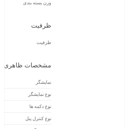
وزن بسته بندی
ظرفیت
ظرفیت
مشخصات ظاهری
نمایشگر
نوع نمایشگر
نوع دکمه ها
نوع کنترل پنل