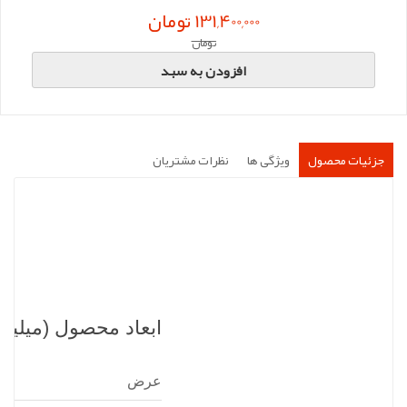
131,400,000 تومان
تومان
افزودن به سبد
جزئیات محصول
ویژگی ها
نظرات مشتریان
ابعاد محصول (میلیمت
عرض