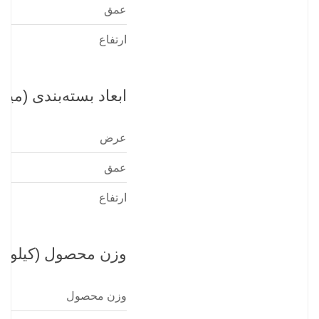
عمق
ارتفاع
ابعاد بسته‌بندی (میلی
عرض
عمق
ارتفاع
وزن محصول (کیلوگر
وزن محصول