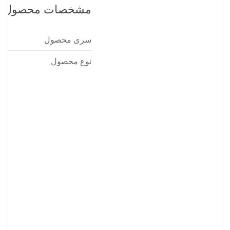
مشخصات محصول
سری محصول
نوع محصول