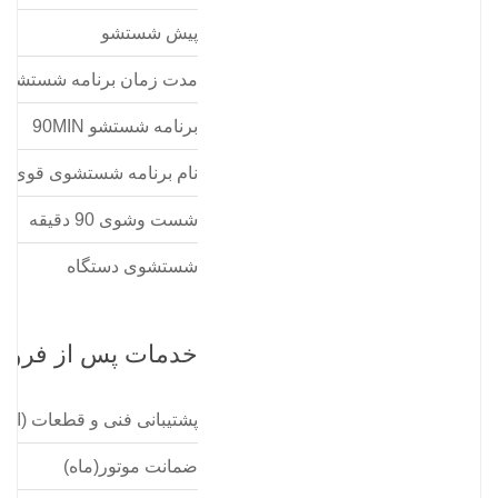
پیش شستشو
مدت زمان برنامه شستشوی
برنامه شستشو 90MIN
نام برنامه شستشوی قوی
شست وشوی 90 دقیقه
شستشوی دستگاه
خدمات پس از فروش
پشتیبانی فنی و قطعات (از
ضمانت موتور(ماه)