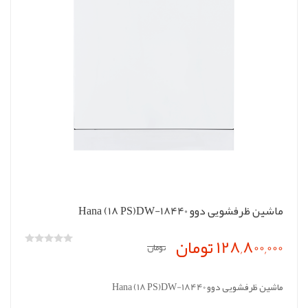
ماشین ظرفشویی دوو Hana (18 PS)DW-18440
128,800,000 تومان
تومان
ماشین ظرفشویی دوو Hana (18 PS)DW-18440