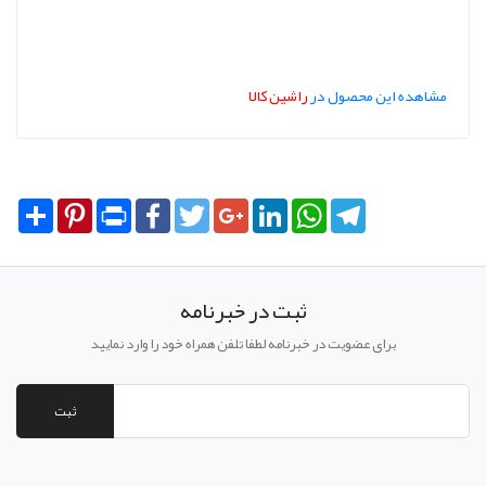
مشاهده این محصول در
راشین کالا
Share
Pinterest
Print
Facebook
Twitter
Google+
LinkedIn
WhatsApp
Telegram
ثبت در خبرنامه
برای عضویت در خبرنامه لطفا تلفن همراه خود را وارد نمایید
ثبت