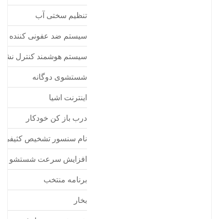
تنظیم سختی آب
سیستم ضد عفونی کننده ظ
سیستم هوشمند کنترل نشتی
شستشوی دوگانه
اینترنت اشیا
درب باز کن خودکار
نام سنسور تشخیص کثیفی
افزایش سرعت شستشو
برنامه منتخب
بخار