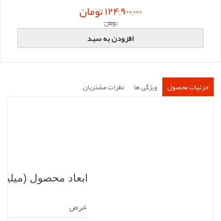
124,900,000 تومان
تومان
افزودن به سبد
جزئیات محصول
ویژگی ها
نظرات مشتریان
ابعاد محصول (میلیمت
عرض