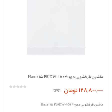
ماشین ظرفشویی دوو Hana (15 PS)DW-15240
128,800,000 تومان
تومان
ماشین ظرفشویی دوو Hana (15 PS)DW-15240