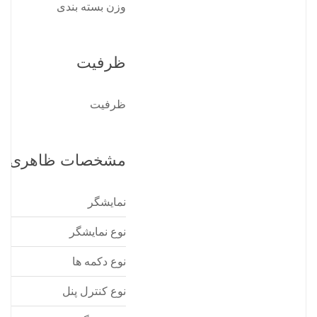
وزن بسته بندی
ظرفیت
ظرفیت
مشخصات ظاهری
نمایشگر
نوع نمایشگر
نوع دکمه ها
نوع کنترل پنل