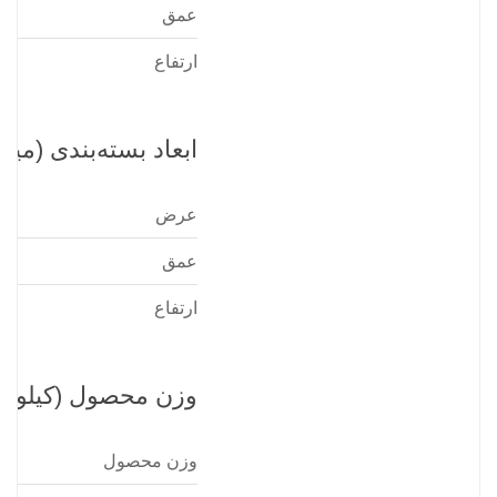
عمق
ارتفاع
ابعاد بسته‌بندی (میلی
عرض
عمق
ارتفاع
وزن محصول (کیلوگر
وزن محصول