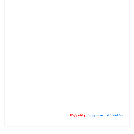
مشاهده این محصول در
راشین کالا