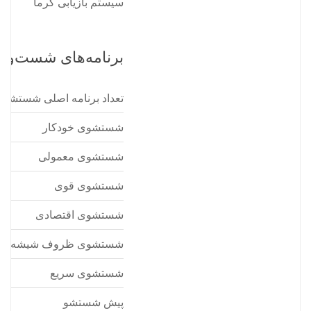
سیستم بازیابی گرما
برنامه‌های شست‌وش
تعداد برنامه اصلی شستشو
شستشوی خودکار
شستشوی معمولی
شستشوی قوی
شستشوی اقتصادی
شستشوی ظروف شیشه ای
شستشوی سریع
پیش شستشو