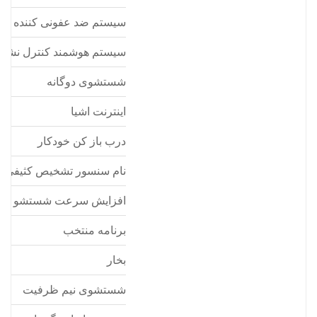
سیستم ضد عفونی کننده ظ
سیستم هوشمند کنترل نشتی
شستشوی دوگانه
اینترنت اشیا
درب باز کن خودکار
نام سنسور تشخیص کثیفی
افزایش سرعت شستشو
برنامه منتخب
بخار
شستشوی نیم ظرفیت