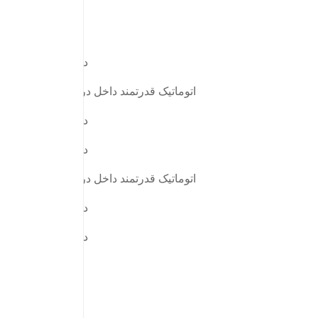
دارد
اتوماتیک قدرتمند داخل درب
دارد
دارد
اتوماتیک قدرتمند داخل درب
دارد
دارد