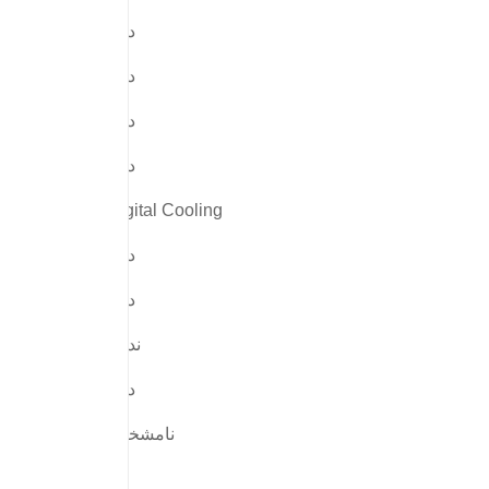
دارد
دارد
دارد
دارد
Digital Cooling
دارد
دارد
ندارد
دارد
نامشخص