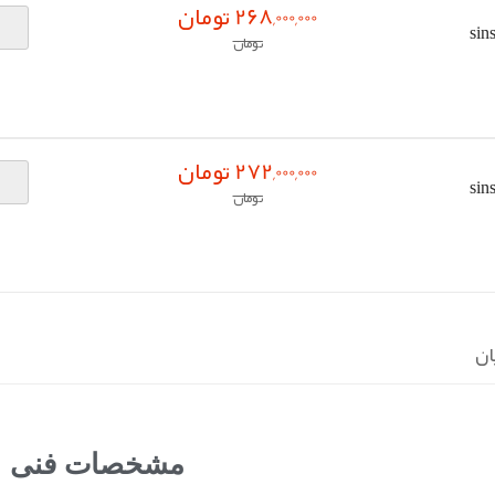
268,000,000 تومان
sinsun
تومان
272,000,000 تومان
sinsun
تومان
ان
مشخصات فنی