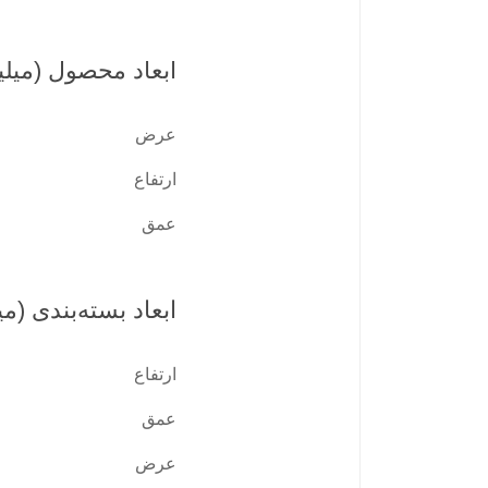
ابعاد محصول (میلی
عرض
ارتفاع
عمق
ابعاد بسته‌بندی (می
ارتفاع
عمق
عرض