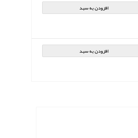
افزودن به سبد
افزودن به سبد