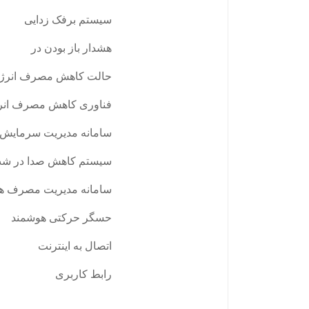
سیستم برفک زدایی
هشدار باز بودن در
حالت کاهش مصرف انرژ
فناوری کاهش مصرف ان
سامانه مدیریت سرمایش
سیستم کاهش صدا در ش
سامانه مدیریت مصرف ه
حسگر حرکتی هوشمند
اتصال به اینترنت
رابط کاربری