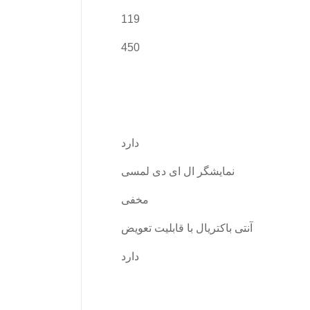
119
450
دارد
نمایشگر ال ای دی لمسی
مخفی
آنتی باکتریال با قابلیت تعویض
دارد