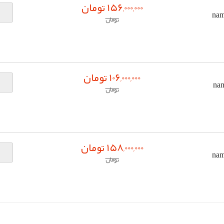
156,000,000 تومان
namgeg -
تومان
106,000,000 تومان
namgeg-
تومان
158,000,000 تومان
namgeg -
تومان