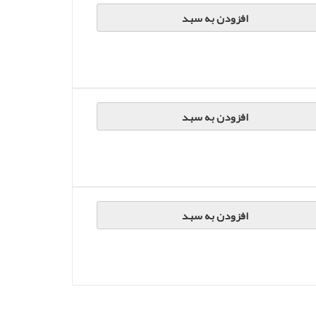
افزودن به سبد
افزودن به سبد
افزودن به سبد