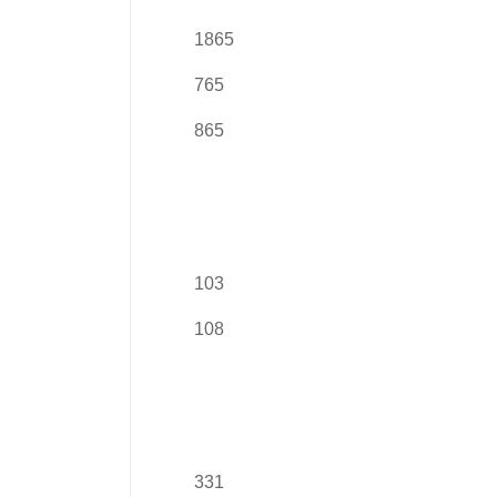
1865
765
865
103
108
331