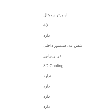
اینورتر دیجیتال
43
دارد
شش عدد سنسور داخلی
دو اواپراتور
3D Cooling
ندارد
دارد
دارد
دارد