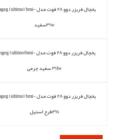
یخچال فریزر دوو 28 فوت مدل (ultimo) bmi
31wسفید
یخچال فریزر دوو 28 فوت مدل  (ultimo)bmi
31lw سفید چرمی
یخچال فریزر دوو 28 فوت مدل (ultimo) bmi
31sطرح استیل