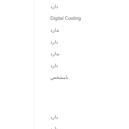
دارد
Digital Cooling
ندارد
دارد
ندارد
دارد
نامشخص
دارد
دارد