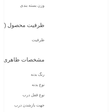
وزن بسته بندی
ظرفیت محصول (کیل
ظرفیت
مشخصات ظاهری
رنگ بدنه
نوع بدنه
نوع قفل درب
جهت بازشدن درب