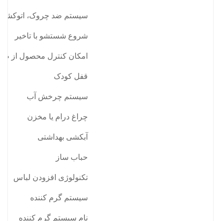
سیستم ضد چروک، اتوکشی 
شروع شستشو با تاخیر
امکان کنترل محصول از طری
قفل کودک
سیستم چرخش آب
چراغ درام یا مخزن
آبکشی بهداشتی
حباب ساز
تکنولوژی افزودن لباس
سیستم گرم کننده
نام سیستم گرم کننده