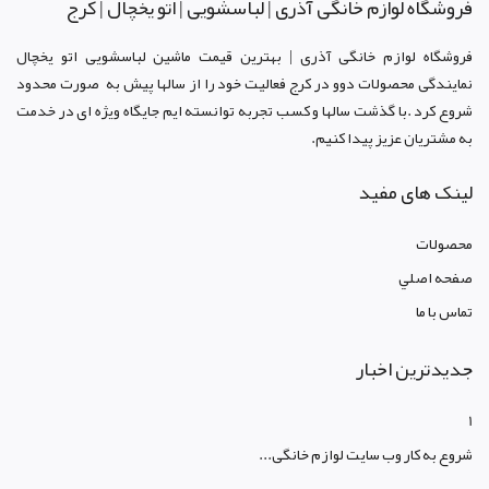
فروشگاه لوازم خانگی آذری | لباسشویی | اتو یخچال | کرج
فروشگاه لوازم خانگی آذری | بهترین قیمت ماشین لباسشویی اتو یخچال
نمایندگی محصولات دوو د
ر کرج
فعالیت خود را از سالها پیش به صورت محدود
شروع کرد .با گذشت سالها و کسب تجربه توانسته ایم جایگاه ویژه ای در خدمت
به مشتریان عزیز پیدا کنیم.
لینک های مفید
محصولات
صفحه اصلي
تماس با ما
جدیدترین اخبار
1
شروع به کار وب سایت لوازم خانگی...