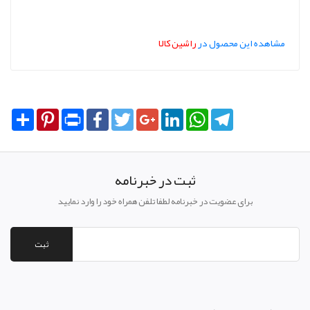
مشاهده این محصول در
راشین کالا
Share
Pinterest
Print
Facebook
Twitter
Google+
LinkedIn
WhatsApp
Telegram
ثبت در خبرنامه
برای عضویت در خبرنامه لطفا تلفن همراه خود را وارد نمایید
ثبت