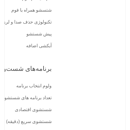
شتسشو همراه با فوم
تکنولوژی حذف صدا و لرز
پیش شستشو
آبکشی اضافه
برنامه‌های شست‌وش
ولوم انتخاب برنامه
تعداد برنامه های شستشو
شستشوی اقتصادی
شستشوی سریع (دقیقه)