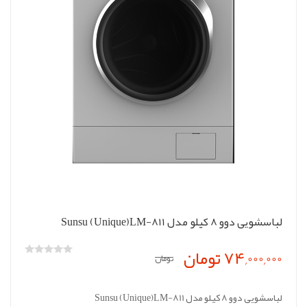
لباسشویی دوو 8 کیلو مدل Sunsu (Unique)LM-811
74,000,000 تومان
تومان
لباسشویی دوو 8 کیلو مدل Sunsu (Unique)LM-811