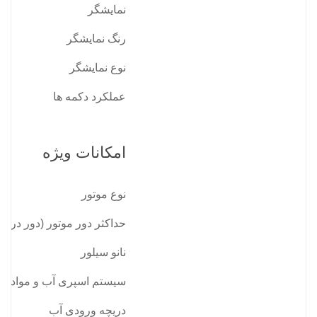
نمایشگر
رنگ نمایشگر
نوع نمایشگر
عملکرد دکمه ها
امکانات ویژه
نوع موتور
حداکثر دور موتور (دور در دق
نانو سیلور
سیستم اسپری آب و مواد شو
دریچه ورودی آب