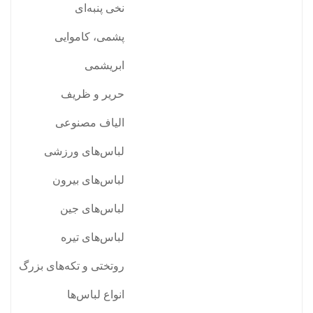
نخی پنبه‌ای
پشمی، کاموایی
ابریشمی
حریر و ظریف
الیاف مصنوعی
لباس‌های ورزشی
لباس‌های بیرون
لباس‌های جین
لباس‌های تیره
روتختی و تکه‌های بزرگ
انواع لباس‌ها