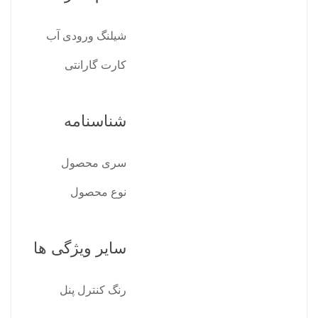
شیلنگ ورودی آب
کارت گارانتی
شناسنامه
سری محصول
نوع محصول
سایر ویژگی ها
رنگ کنترل پنل