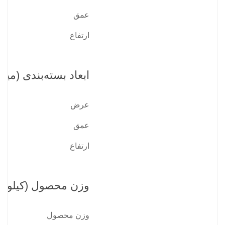
عمق
ارتفاع
ابعاد بسته‌بندی (میلی
عرض
عمق
ارتفاع
وزن محصول (کیلوگر
وزن محصول