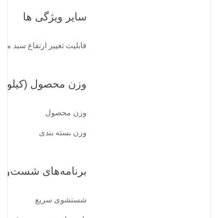
سایر ویژگی ها
قابلیت تغییر ارتفاع سبد میان
وزن محصول (کیلوگر
وزن محصول
وزن بسته بندی
برنامه‌های شست‌وش
شستشوی سریع