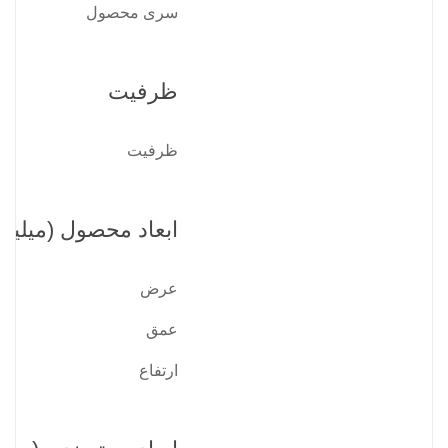
سری محصول
ظرفیت
ظرفیت
ابعاد محصول (میلیمت
عرض
عمق
ارتفاع