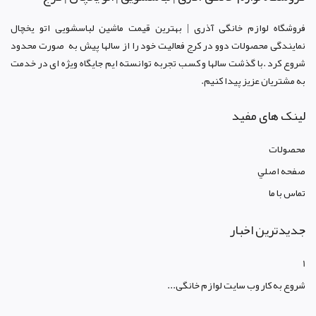
فروشگاه لوازم خانگی آذری | بهترین قیمت ماشین لباسشویی اتو یخچال
نمایندگی محصولات دوو د
ر کرج
فعالیت خود را از سالها پیش به صورت محدود
شروع کرد .با گذشت سالها و کسب تجربه توانسته ایم جایگاه ویژه ای در خدمت
به مشتریان عزیز پیدا کنیم.
لینک های مفید
محصولات
صفحه اصلي
تماس با ما
جدیدترین اخبار
1
شروع به کار وب سایت لوازم خانگی...