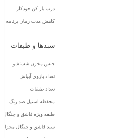
درب باز کن خودکار
کاهش مدت زمان برنامه انت
سبدها و طبقات
جنس مخزن شستشو
تعداد بازوی آبپاش
تعداد طبقات
محفظه استیل ضد زنگ
طبقه ویژه قاشق و چنگال
سبد قاشق و چنگال مجزا