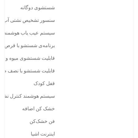
شستشوی دوگانه
سنسور تشخیص نشتی آب
سیستم عیب یاب هوشمند
برنامه‌ی شستشو با قرص چن
قابلیت شستشوی میوه و سب
قابلیت شستشو با نصف ظر
قفل کودک
سیستم هوشمند کنترل نشتی
خشک کن اضافه
فن خشک‌کن
اینترنت اشیا