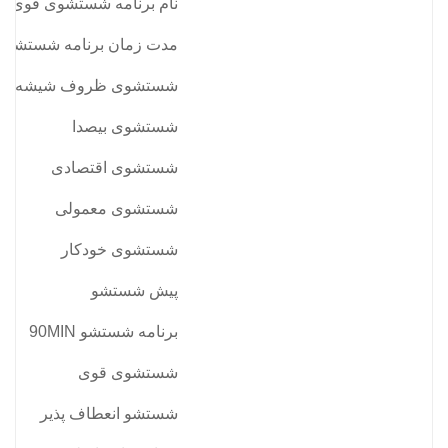
نام برنامه شستشوی قوی
مدت زمان برنامه شستشوی
شستشوی ظروف شیشه ای
شستشوی بیصدا
شستشوی اقتصادی
شستشوی معمولی
شستشوی خودکار
پیش شستشو
برنامه شستشو 90MIN
شستشوی قوی
شستشو انعطاف پذیر