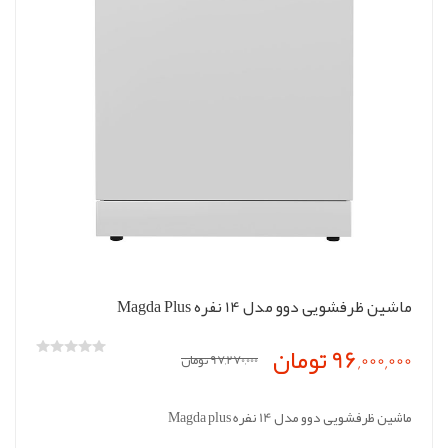
ماشین ظرفشویی دوو مدل 14 نفره Magda Plus
96,000,000 تومان
97,270,000 تومان
ماشین ظرفشویی دوو مدل 14 نفره Magda plus