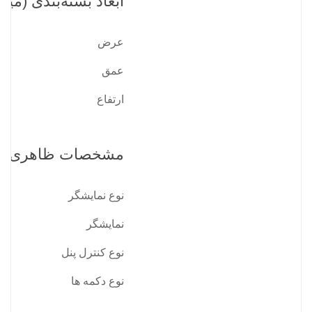
ابعاد بسته‌بندی (میلی
عرض
عمق
ارتفاع
مشخصات ظاهری
نوع نمایشگر
نمایشگر
نوع کنترل پنل
نوع دکمه ها