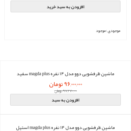
افزودن به سبد خرید
موجودی :
موجود
ماشین ظرفشویی دوو مدل 14 نفره magda plus سفید
96,000,000 تومان
97,270,000 تومان
افزودن به سبد
ماشین ظرفشویی دوو مدل 14 نفره magda plus استیل