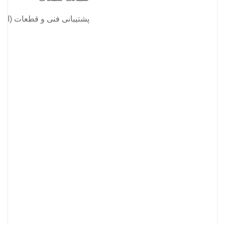
پشتیبانی فنی و قطعات (از