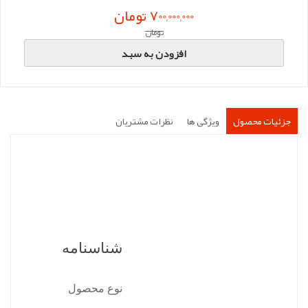
700,000,000 تومان
تومان
افزودن به سبد
جزئیات محصول
ویژگی ها
نظرات مشتریان
شناسنامه
نوع محصول