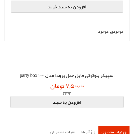
افزودن به سبد خرید
موجودی :
موجود
اسپیکر بلوتوثی قابل حمل پرودا مدل party box 1000
7,500,000 تومان
تومان
افزودن به سبد
جزئیات محصول
ویژگی ها
نظرات مشتریان