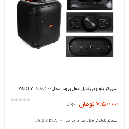
اسپیکر بلوتوثی قابل حمل پرودا مدل PARTY BOX 1000
7,500,000 تومان
تومان
اسپیکر بلوتوثی قابل حمل پرودا مدل PARTY BOX 1000