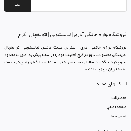
ثبت
فروشگاه لوازم خانگی آذری | لباسشویی | اتو یخچال | کرج
فروشگاه لوازم خانگی آذری | بهترین قیمت ماشین لباسشویی اتو یخچال
نمایندگی محصولات دوو د
ر کرج
فعالیت خود را از سالها پیش به صورت محدود
شروع کرد .با گذشت سالها و کسب تجربه توانسته ایم جایگاه ویژه ای در خدمت
به مشتریان عزیز پیدا کنیم.
لینک های مفید
محصولات
صفحه اصلي
تماس با ما