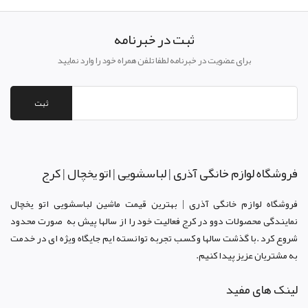
ثبت در خبرنامه
برای عضویت در خبرنامه لطفا تلفن همراه خود را وارد نمایید
ثبت
فروشگاه لوازم خانگی آذری | لباسشویی | اتو یخچال | کرج
فروشگاه لوازم خانگی آذری | بهترین قیمت ماشین لباسشویی اتو یخچال
نمایندگی محصولات دوو د
ر کرج
فعالیت خود را از سالها پیش به صورت محدود
شروع کرد .با گذشت سالها و کسب تجربه توانسته ایم جایگاه ویژه ای در خدمت
به مشتریان عزیز پیدا کنیم.
لینک های مفید