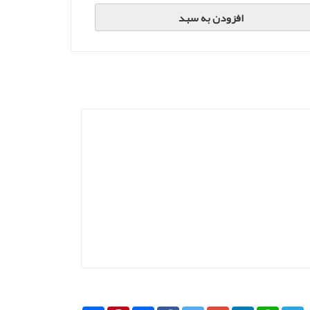
افزودن به سبد