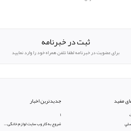
ثبت در خبرنامه
برای عضویت در خبرنامه لطفا تلفن همراه خود را وارد نمایید
ای مفید
جدیدترین اخبار
1
لي
شروع به کار وب سایت لوازم خانگی...