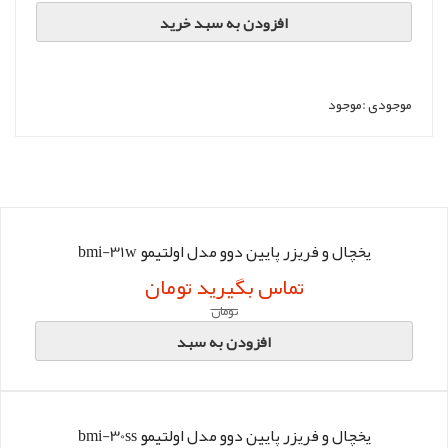
افزودن به سبد خرید
موجودی :
موجود
یخچال و فریزر پایین دوو مدل اولتیمو bmi-31w
تماس بگیرید تومان
تومان
افزودن به سبد
یخچال و فریزر پایین دوو مدل اولتیمو bmi-30ss