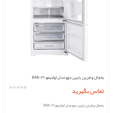
یخچال و فریزر پایین دوو مدل اولتیمو BMi-31
تماس بگیرید
یخچال و فریزر پایین دوو مدل اولتیمو BMi-31