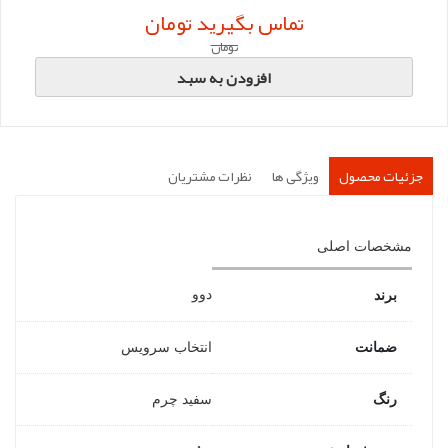
تماس بگیرید تومان
تومان
افزودن به سبد
جزئیات محصول
ویژگی ها
نظرات مشتریان
مشخصات اصلی
دوو
برند
ضمانت
انتخاب سرویس
رنگ
سفید چرم