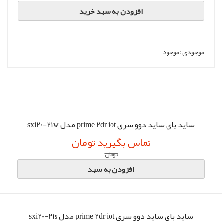
افزودن به سبد خرید
موجودی :
موجود
ساید بای‌ ساید دوو سری prime 2dr iot مدل sxi20-21w
تماس بگیرید تومان
تومان
افزودن به سبد
ساید بای‌ ساید دوو سری prime 2dr iot مدل sxi20-21s