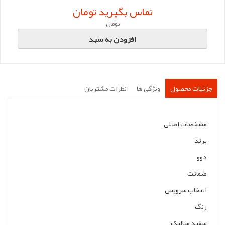
تماس بگیرید تومان
تومان
افزودن به سبد
جزئیات محصول
ویژگی ها
نظرات مشتریان
مشخصات اصلی
برند
دوو
ضمانت
انتخاب سرویس
رنگ
سفید متالیک