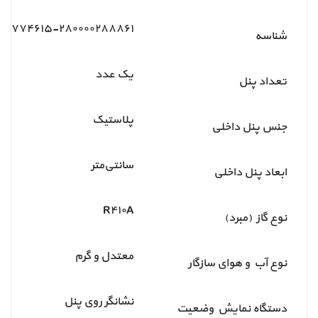
۰۰۰۷۷۴۶۱۵-۲۸۰۰۰۰۲۸۸۸۶۱
شناسه
یک عدد
تعداد پنل
پلاستیک
جنس پنل داخلی
سانتی‌متر
ابعاد پنل داخلی
R۴۱۰A
نوع گاز (مبرد)
معتدل و گرم
نوع آب و هوای سازگار
نشانگر روی پنل
دستگاه نمایش وضعیت