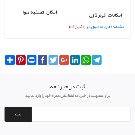
امکان تصفیه هوا
امکانات کولر گازی
مشاهده این محصول در
راشین کالا
Share
Pinterest
Print
Facebook
Twitter
Google+
LinkedIn
WhatsApp
Telegram
ثبت در خبرنامه
برای عضویت در خبرنامه لطفا تلفن همراه خود را وارد نمایید
ثبت