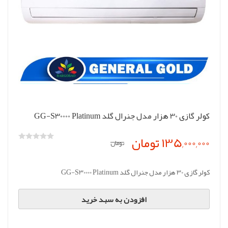
کولر گازی 30 هزار مدل جنرال گلد GG-S30000 Platinum
135,000,000 تومان
تومان
کولر گازی 30 هزار مدل جنرال گلد GG-S30000 Platinum
افزودن به سبد خرید