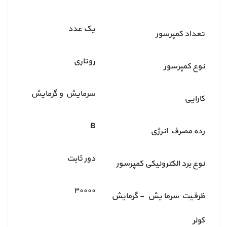
یک عدد
تعداد کمپرسور
روتاری
نوع کمپرسور
سرمایش و گرمایش
کارایی
B
رده مصرف انرژی
دور ثابت
نوع برد الکترونیکی کمپرسور
۳۰۰۰۰
ظرفیت سرمایش - گرمایش
کولر